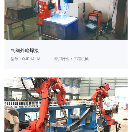
气阀外箱焊接
型号：QJRH4-1A
应用行业：工程机械