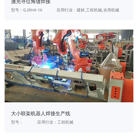
激光寻位角缝焊接
型号：QJRH4-1A
应用行业：建材,工程机械,农用机械
大小联架机器人焊接生产线
型号：
应用行业：工程机械