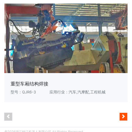
重型车厢结构焊接
型号：QJR6-3
应用行业：汽车,汽摩配,工程机械
©2026浙江钱江机器人有限公司 All Rights Reserved.