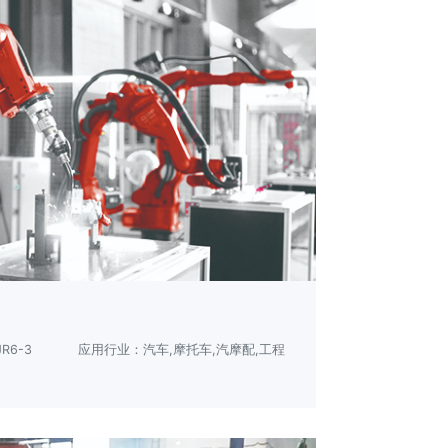
R6-3
应用行业：汽车,摩托车,汽摩配,工程