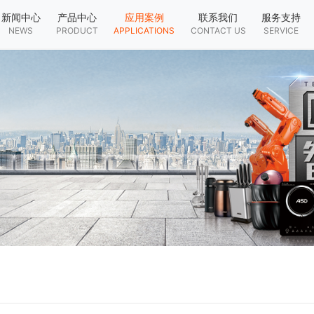
新闻中心
产品中心
应用案例
联系我们
服务支持
NEWS
PRODUCT
APPLICATIONS
CONTACT US
SERVICE