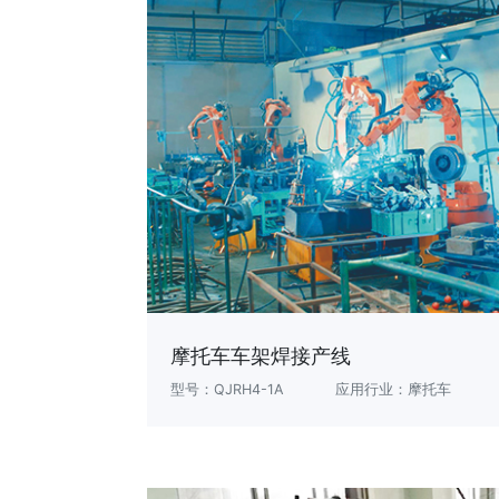
摩托车车架焊接产线
型号：QJRH4-1A
应用行业：摩托车