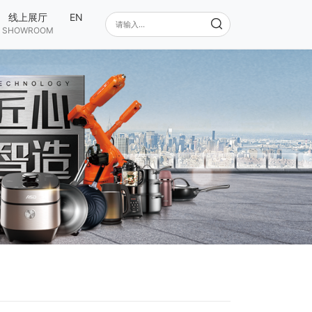
线上展厅
EN
SHOWROOM