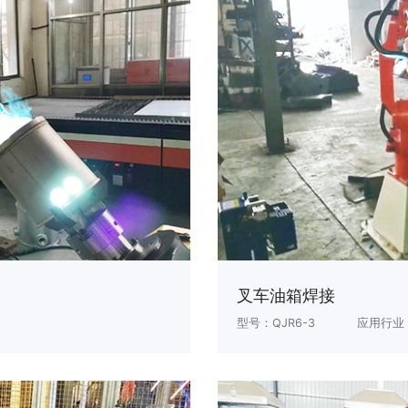
叉车油箱焊接
型号：QJR6-3
应用行业