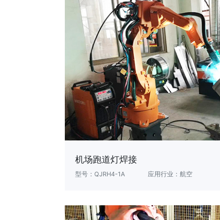
机场跑道灯焊接
型号：QJRH4-1A
应用行业：航空