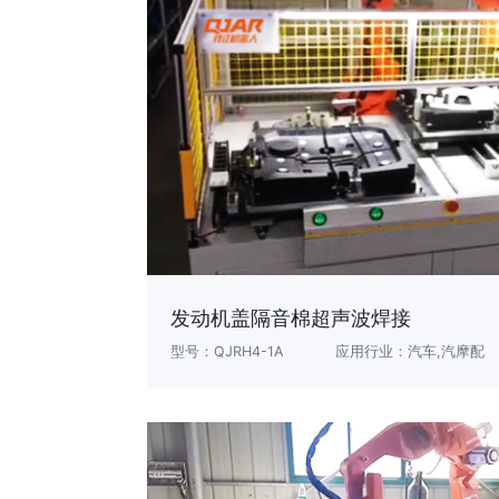
发动机盖隔音棉超声波焊接
型号：QJRH4-1A
应用行业：汽车,汽摩配