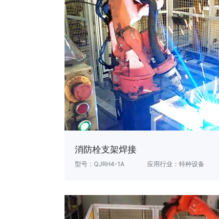
消防栓支架焊接
型号：QJRH4-1A
应用行业：特种设备