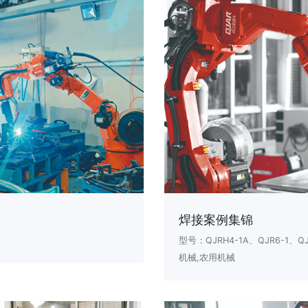
焊接案例集锦
型号：QJRH4-1A、QJR6-1、QJ
机械,农用机械