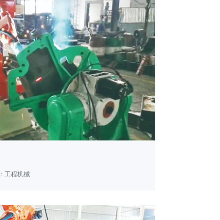
：工程机械