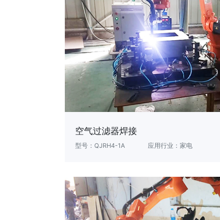
空气过滤器焊接
型号：QJRH4-1A
应用行业：家电