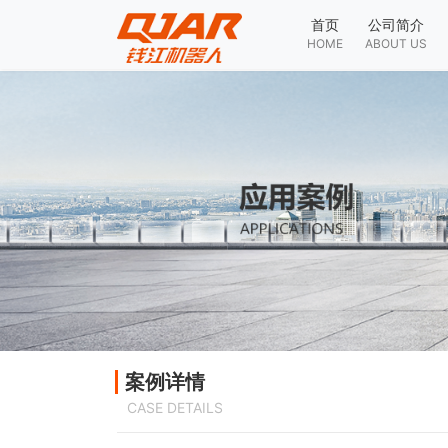
首页
公司简介
HOME
ABOUT US
案例详情
CASE DETAILS