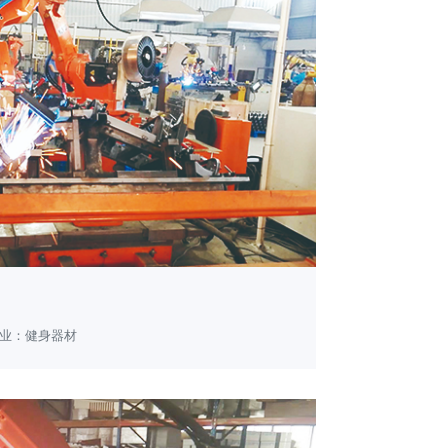
业：健身器材