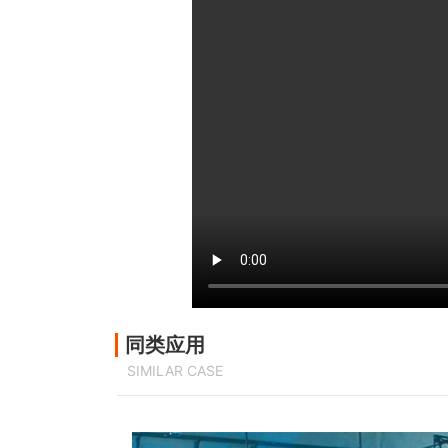
同类应用
SIMILAR CASE