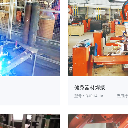
健身器材焊接
型号：QJRH4-1A
应用行