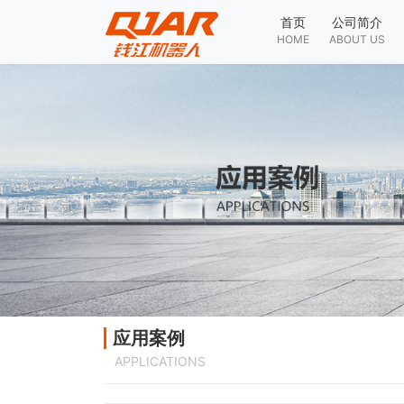
首页
公司简介
HOME
ABOUT US
应用案例
APPLICATIONS