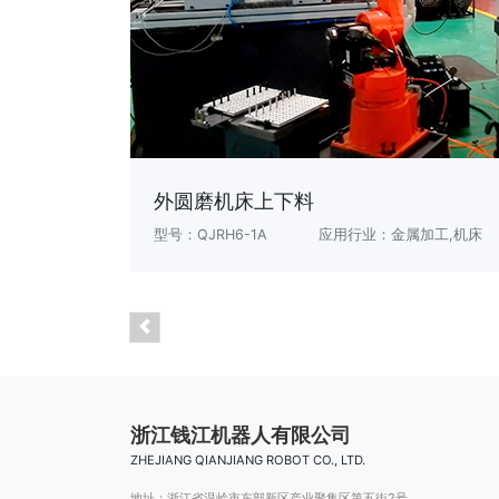
外圆磨机床上下料
型号：QJRH6-1A
应用行业：金属加工,机床
浙江钱江机器人有限公司
ZHEJIANG QIANJIANG ROBOT CO., LTD.
地址：浙江省温岭市东部新区产业聚集区第五街2号