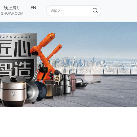
线上展厅
EN
SHOWROOM