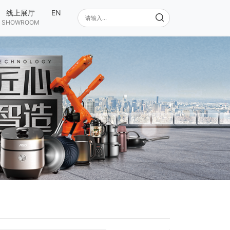
线上展厅
EN
SHOWROOM