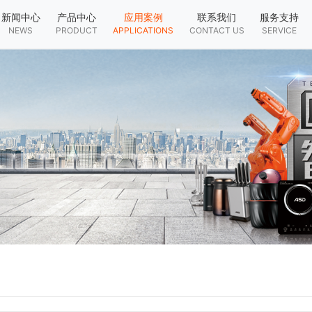
新闻中心
产品中心
应用案例
联系我们
服务支持
NEWS
PRODUCT
APPLICATIONS
CONTACT US
SERVICE