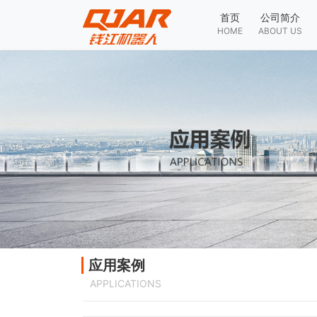
首页
公司简介
HOME
ABOUT US
应用案例
APPLICATIONS