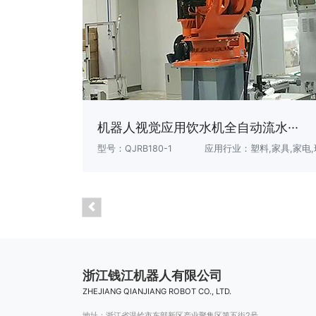
机器人视觉应用饮水机全自动流水···
型号：QJRB180-1
应用行业：塑料,家具,家电
浙江钱江机器人有限公司
ZHEJIANG QIANJIANG ROBOT CO., LTD.
地址：浙江省温岭市东部新区产业聚集区第五街2号