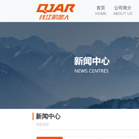
首页
公司简介
HOME
ABOUT US
新闻中心
NEWS