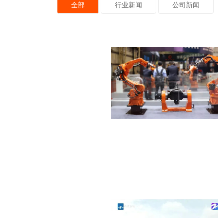
全部
行业新闻
公司新闻