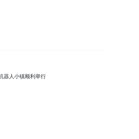
山机器人小镇顺利举行