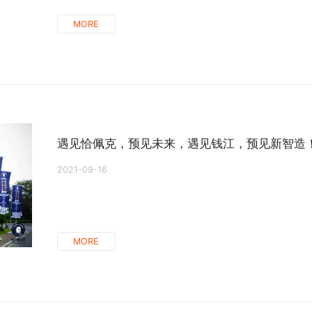
MORE
遇见恰佩克，预见未来，遇见钱江，预见新智造
2021-09-16
MORE