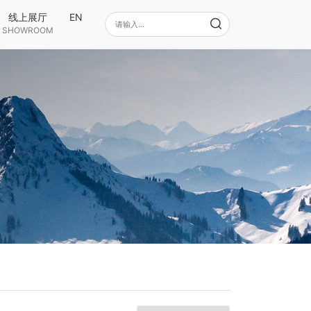
线上展厅
EN
SHOWROOM