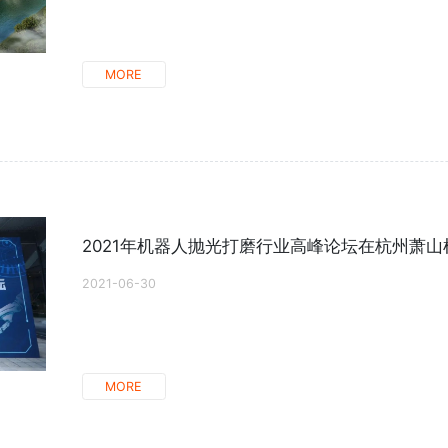
MORE
2021年机器人抛光打磨行业高峰论坛在杭州萧
2021-06-30
MORE