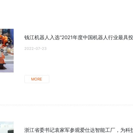
钱江机器人入选“2021年度中国机器人行业最具投资价
2022-07-23
MORE
浙江省委书记袁家军参观爱仕达智能工厂，为科技企