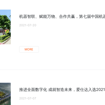
机器智联、赋能万物、合作共赢，第七届中国机器人
2021-07-20
MORE
推进全面数字化 成就智造未来，爱仕达入选2021年
2021-07-07