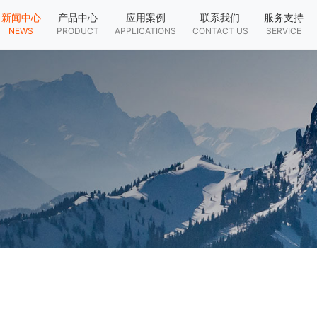
新闻中心
产品中心
应用案例
联系我们
服务支持
NEWS
PRODUCT
APPLICATIONS
CONTACT US
SERVICE