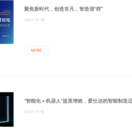
聚焦新时代，创造非凡，智造强“焊”
2021-12-10
MORE
“智能化＋机器人”提质增效，爱仕达的智能制造
2021-11-19