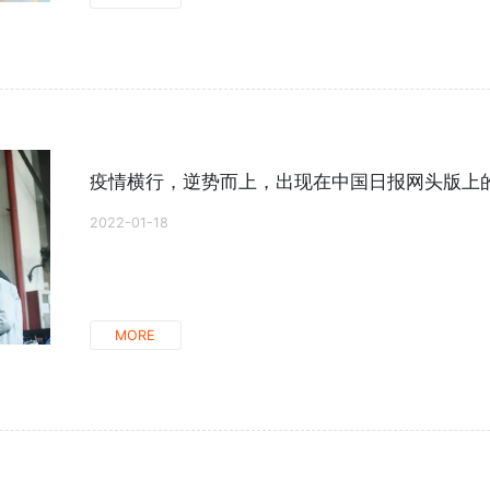
疫情横行，逆势而上，出现在中国日报网头版上
2022-01-18
MORE