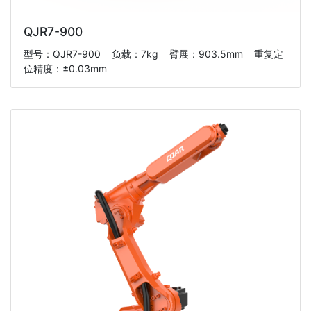
QJR7-900
型号：QJR7-900 负载：7kg 臂展：903.5mm 重复定
位精度：±0.03mm