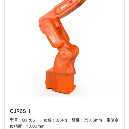
QJR6S-1
型号：QJR6S-1 负载：3/6kg 臂展：750.6mm 重复定
位精度：±0.03mm