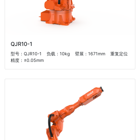
QJR10-1
型号：QJR10-1 负载：10kg 臂展：1671mm 重复定位
精度：±0.05mm