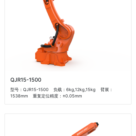
QJR15-1500
型号：QJR15-1500 负载：6kg,12kg,15kg 臂展：
1538mm 重复定位精度：±0.05mm