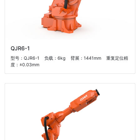
QJR6-1
型号：QJR6-1 负载：6kg 臂展：1441mm 重复定位精
度：±0.03mm