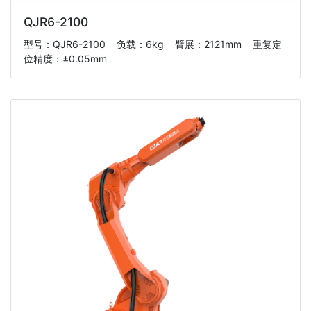
QJR6-2100
型号：QJR6-2100 负载：6kg 臂展：2121mm 重复定
位精度：±0.05mm