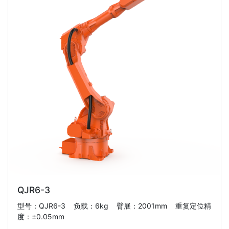
QJR6-3
型号：QJR6-3 负载：6kg 臂展：2001mm 重复定位精
度：±0.05mm